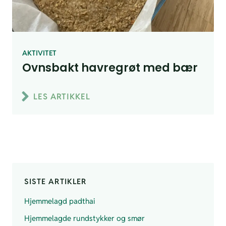
AKTIVITET
Ovnsbakt havregrøt med bær
LES ARTIKKEL
SISTE ARTIKLER
Hjemmelagd padthai
Hjemmelagde rundstykker og smør