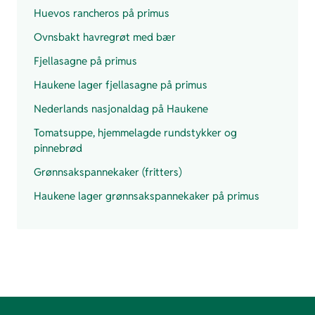
Huevos rancheros på primus
Ovnsbakt havregrøt med bær
Fjellasagne på primus
Haukene lager fjellasagne på primus
Nederlands nasjonaldag på Haukene
Tomatsuppe, hjemmelagde rundstykker og
pinnebrød
Grønnsakspannekaker (fritters)
Haukene lager grønnsakspannekaker på primus