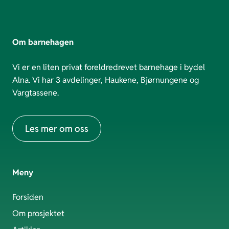
Om barnehagen
Vi er en liten privat foreldredrevet barnehage i bydel
Alna. Vi har 3 avdelinger, Haukene, Bjørnungene og
Vargtassene.
Les mer om oss
Meny
Forsiden
Om prosjektet