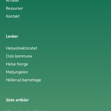
Artikler
Ressurser
Kontakt
Lenker
Helsedirektoratet
Oslo kommune
Helse Norge
Matjungelen
Hellerud barnehage
Siste artikler