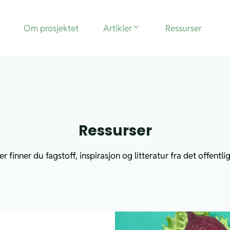
Om prosjektet
Artikler
Ressurser
Ressurser
er finner du fagstoff, inspirasjon og litteratur fra det offentlig