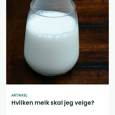
ARTIKKEL
Hvilken melk skal jeg velge?