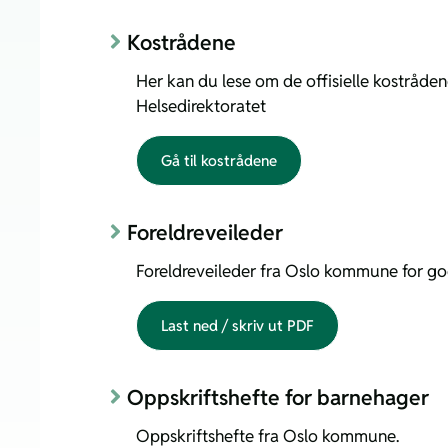
Kostrådene
Her kan du lese om de offisielle kostråden
Helsedirektoratet
Gå til kostrådene
Foreldreveileder
Foreldreveileder fra Oslo kommune for go
Last ned / skriv ut PDF
Oppskriftshefte for barnehager
Oppskriftshefte fra Oslo kommune.