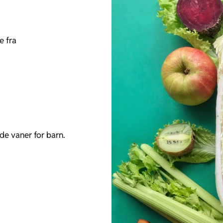
e fra
de vaner for barn.