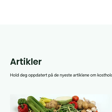
Artikler
Hold deg oppdatert på de nyeste artiklene om kosthol