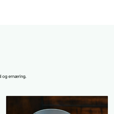
d og ernæring.