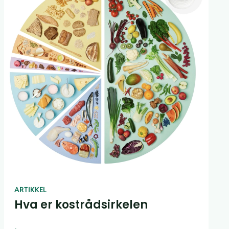
ARTIKKEL
Hva er kostrådsirkelen