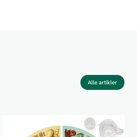
Alle artikler