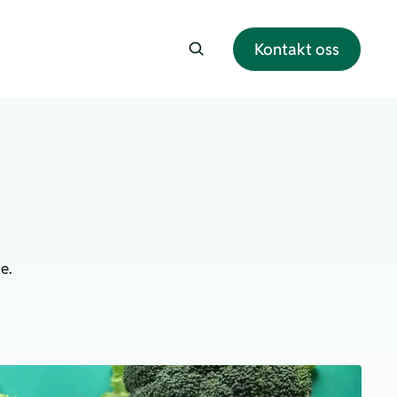
Kontakt oss
e.